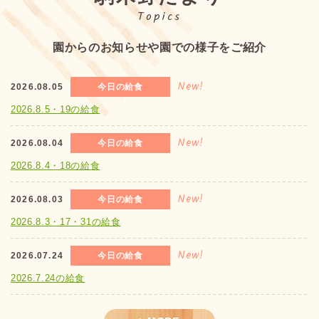
Topics
園からのお知らせや
園での様子をご紹介
New!
2026.08.05
今日の給食
2026.8.5・19の給食
New!
2026.08.04
今日の給食
2026.8.4・18の給食
New!
2026.08.03
今日の給食
2026.8.3・17・31の給食
New!
2026.07.24
今日の給食
2026.7.24の給食