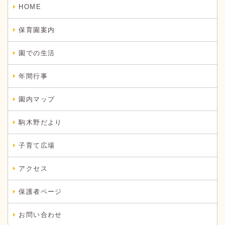
HOME
保育園案内
園での生活
年間行事
園内マップ
駒木野だより
子育て広場
アクセス
保護者ページ
お問い合わせ