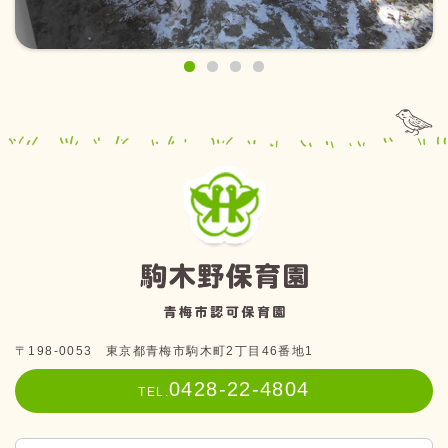
〒198-0053 東京都青梅市駒木町2丁目46番地1
0428-22-4804
TEL.