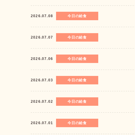
2026.07.08
今日の給食
2026.07.07
今日の給食
2026.07.06
今日の給食
2026.07.03
今日の給食
2026.07.02
今日の給食
2026.07.01
今日の給食