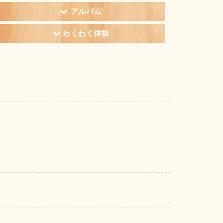
アルバム
わくわく体操