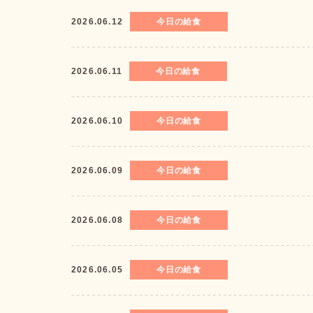
2026.06.12
今日の給食
2026.06.11
今日の給食
2026.06.10
今日の給食
2026.06.09
今日の給食
2026.06.08
今日の給食
2026.06.05
今日の給食