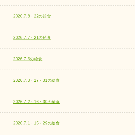
2026.7.8・22の給食
2026.7.7・21の給食
2026.7.6の給食
2026.7.3・17・31の給食
2026.7.2・16・30の給食
2026.7.1・15・29の給食