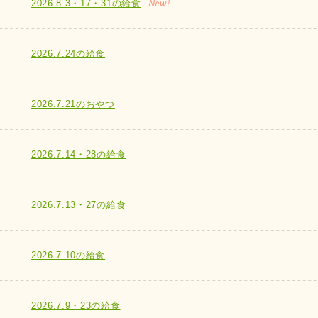
New!
2026.8.3・17・31の給食
2026.7.24の給食
2026.7.21のおやつ
2026.7.14・28の給食
2026.7.13・27の給食
2026.7.10の給食
2026.7.9・23の給食