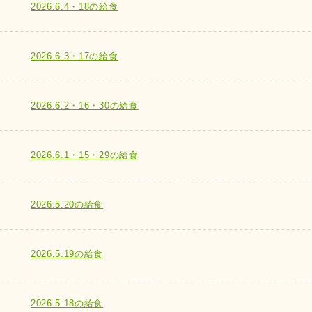
2026.6.4・18の給食
2026.6.3・17の給食
2026.6.2・16・30の給食
2026.6.1・15・29の給食
2026.5.20の給食
2026.5.19の給食
2026.5.18の給食