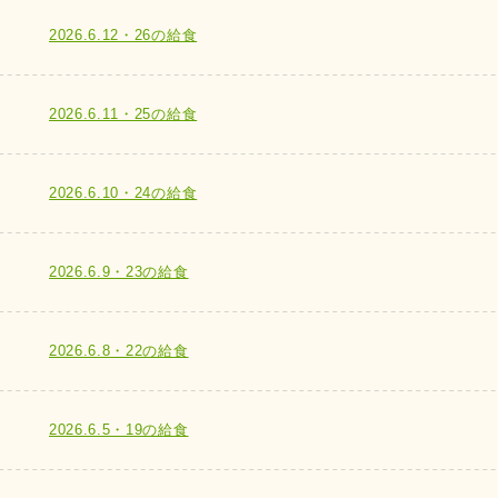
2026.6.12・26の給食
2026.6.11・25の給食
2026.6.10・24の給食
2026.6.9・23の給食
2026.6.8・22の給食
2026.6.5・19の給食