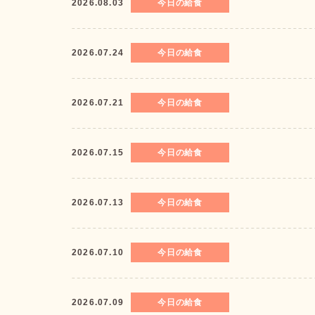
2026.08.03
今日の給食
2026.07.24
今日の給食
2026.07.21
今日の給食
2026.07.15
今日の給食
2026.07.13
今日の給食
2026.07.10
今日の給食
2026.07.09
今日の給食