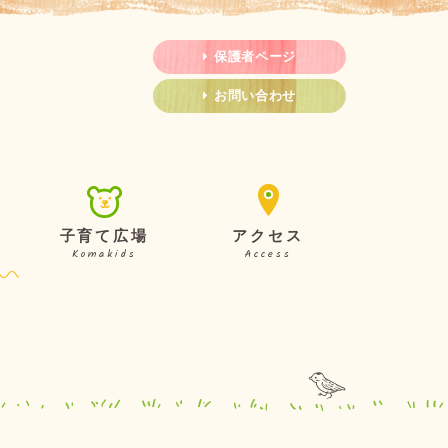
保護者ページ
お問い合わせ
子育て広場
アクセス
Komakids
Access