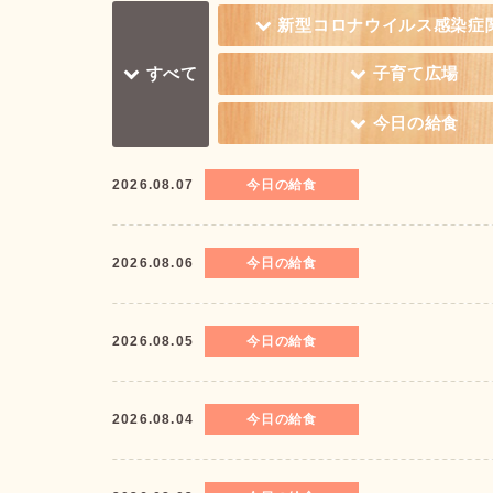
新型コロナウイルス感染症
すべて
子育て広場
今日の給食
2026.08.07
今日の給食
2026.08.06
今日の給食
2026.08.05
今日の給食
2026.08.04
今日の給食