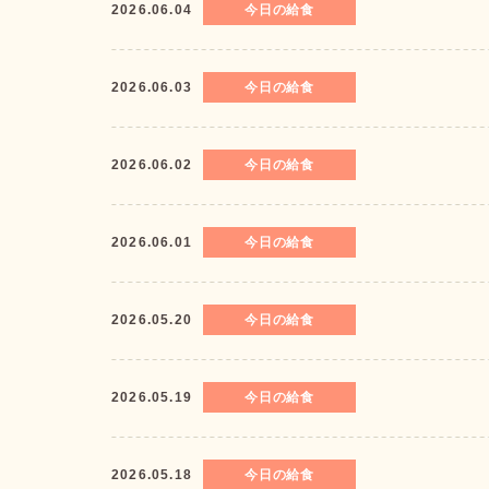
2026.06.04
今日の給食
2026.06.03
今日の給食
2026.06.02
今日の給食
2026.06.01
今日の給食
2026.05.20
今日の給食
2026.05.19
今日の給食
2026.05.18
今日の給食