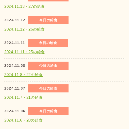
2024.11.13・27の給食
2024.11.12
今日の給食
2024.11.12・26の給食
2024.11.11
今日の給食
2024.11.11・25の給食
2024.11.08
今日の給食
2024.11.8・22の給食
2024.11.07
今日の給食
2024.11.7・21の給食
2024.11.06
今日の給食
2024.11.6・20の給食