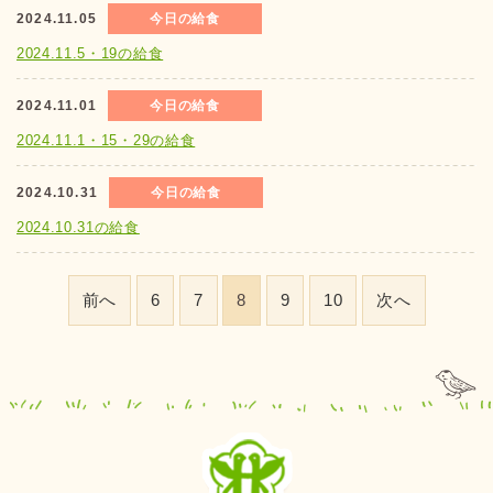
2024.11.05
今日の給食
2024.11.5・19の給食
2024.11.01
今日の給食
2024.11.1・15・29の給食
2024.10.31
今日の給食
2024.10.31の給食
前へ
6
7
8
9
10
次へ