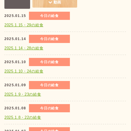
動画
2025.01.15
今日の給食
2025.1.15・29の給食
2025.01.14
今日の給食
2025.1.14・28の給食
2025.01.10
今日の給食
2025.1.10・24の給食
2025.01.09
今日の給食
2025.1.9・23の給食
2025.01.08
今日の給食
2025.1.8・22の給食