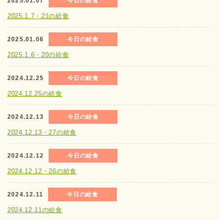
2025.01.07
今日の給食
2025.1.7・21の給食
2025.01.06
今日の給食
2025.1.6・20の給食
2024.12.25
今日の給食
2024.12.25の給食
2024.12.13
今日の給食
2024.12.13・27の給食
2024.12.12
今日の給食
2024.12.12・26の給食
2024.12.11
今日の給食
2024.12.11の給食