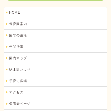
HOME
保育園案内
園での生活
年間行事
園内マップ
駒木野だより
子育て広場
アクセス
保護者ページ