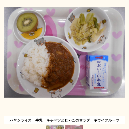
ハヤシライス 牛乳 キャベツとじゃこのサラダ キウイフルーツ